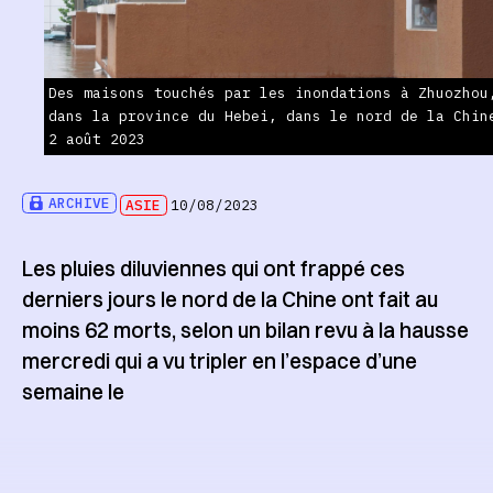
Des maisons touchés par les inondations à Zhuozhou
dans la province du Hebei, dans le nord de la Chin
2 août 2023
ARCHIVE
ASIE
10/08/2023
Les pluies diluviennes qui ont frappé ces
derniers jours le nord de la Chine ont fait au
moins 62 morts, selon un bilan revu à la hausse
mercredi qui a vu tripler en l’espace d’une
semaine le