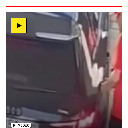
VIDEO