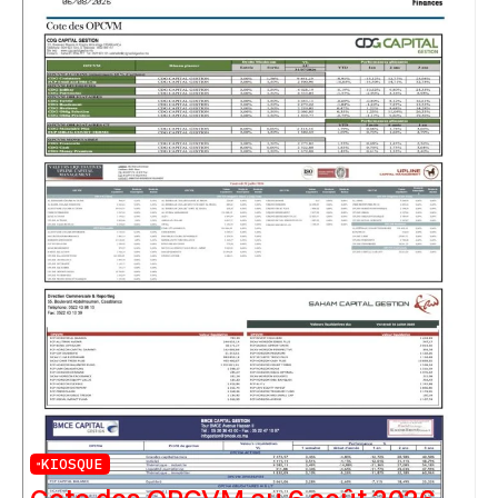
KIOSQUE