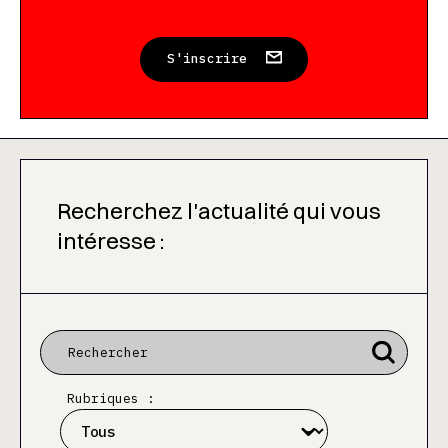
S'inscrire
Recherchez l'actualité qui vous
intéresse :
Rubriques :