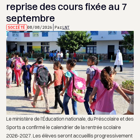
reprise des cours fixée au 7
septembre
SOCIÉTÉ
08/08/2026
Par
LNT
Le ministère de l’Éducation nationale, du Préscolaire et des
Sports a confirmé le calendrier de la rentrée scolaire
2026-2027. Les élèves seront accueillis progressivement