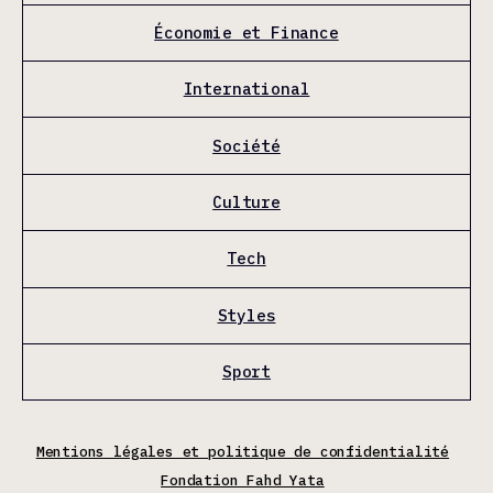
Économie et Finance
International
Société
Culture
Tech
Styles
Sport
Mentions légales et politique de confidentialité
Fondation Fahd Yata