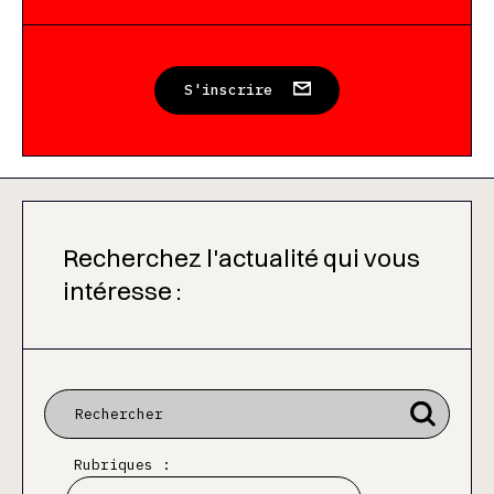
S'inscrire
Recherchez l'actualité qui vous
intéresse :
Rubriques :