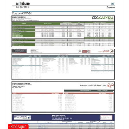
KIOSQUE