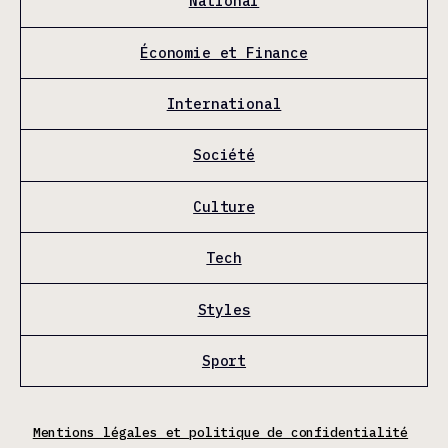
National
Économie et Finance
International
Société
Culture
Tech
Styles
Sport
Mentions légales et politique de confidentialité