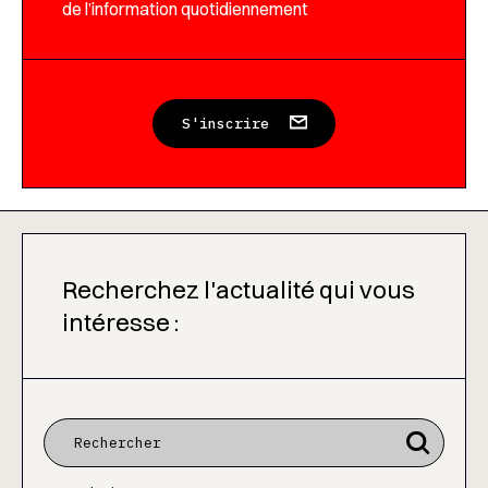
de l’information quotidiennement
S'inscrire
Recherchez l'actualité qui vous
intéresse :