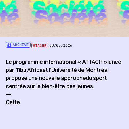
ARCHIVE
STACHE
08/05/2026
Le programme international « ATTACH »lancé
par Tibu Africaet l’Université de Montréal
propose une nouvelle approchedu sport
centrée sur le bien-être des jeunes.
—
Cette