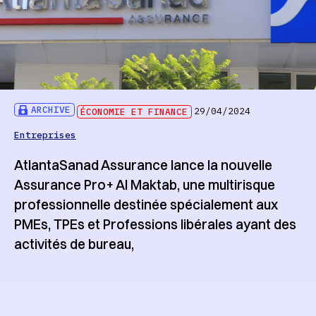
ARCHIVE
ÉCONOMIE ET FINANCE
29/04/2024
Entreprises
AtlantaSanad Assurance lance la nouvelle
Assurance Pro+ Al Maktab, une multirisque
professionnelle destinée spécialement aux
PMEs, TPEs et Professions libérales ayant des
activités de bureau,