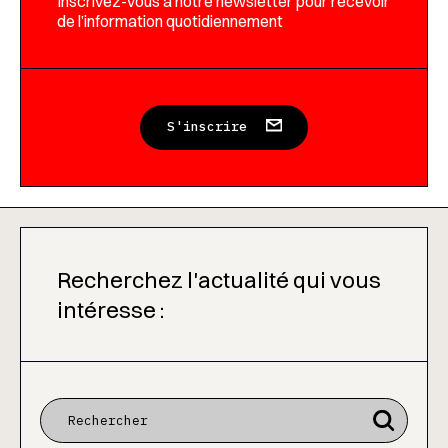
Inscrivez-vous à notre newsletter pour recevoir
de l’information quotidiennement
S'inscrire
Recherchez l'actualité qui vous
intéresse :