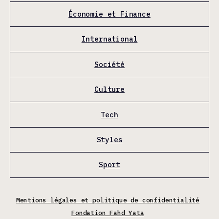
Économie et Finance
International
Société
Culture
Tech
Styles
Sport
Mentions légales et politique de confidentialité
Fondation Fahd Yata