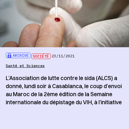
ARCHIVE
SOCIÉTÉ
23/11/2021
Santé et Sciences
L’Association de lutte contre le sida (ALCS) a
donné, lundi soir à Casablanca, le coup d’envoi
au Maroc de la 2ème édition de la Semaine
internationale du dépistage du VIH, à l’initiative