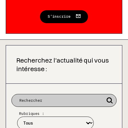
S'inscrire
Recherchez l'actualité qui vous
intéresse :
Rubriques :