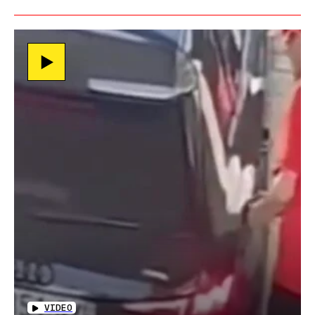
VIDEO