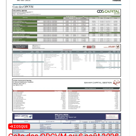
KIOSQUE