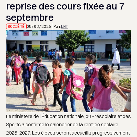
reprise des cours fixée au 7
septembre
SOCIÉTÉ
08/08/2026
Par
LNT
Le ministère de l’Éducation nationale, du Préscolaire et des
Sports a confirmé le calendrier de la rentrée scolaire
2026-2027. Les élèves seront accueillis progressivement