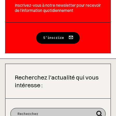
Inscrivez-vous à notre newsletter pour recevoir
de l’information quotidiennement
S'inscrire
Recherchez l'actualité qui vous
intéresse :