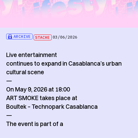
ARCHIVE
STACHE
03/06/2026
Live entertainment
continues to expand in Casablanca’s urban
cultural scene
—
On May 9, 2026 at 18:00
ART SMOKE takes place at
Boultek – Technopark Casablanca
—
The event is part of a