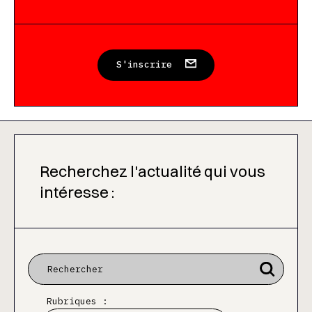
S'inscrire
Recherchez l'actualité qui vous
intéresse :
Rubriques :