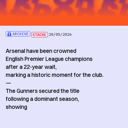
ARCHIVE
STACHE
20/05/2026
Arsenal have been crowned
English Premier League champions
after a 22-year wait,
marking a historic moment for the club.
—
The Gunners secured the title
following a dominant season,
showing