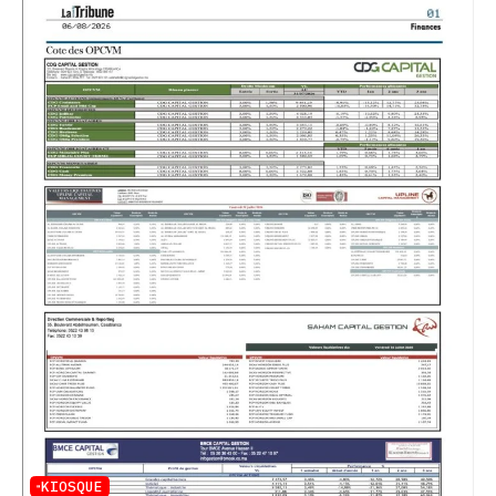
KIOSQUE