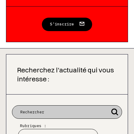
S'inscrire
Recherchez l'actualité qui vous
intéresse :
Rubriques :