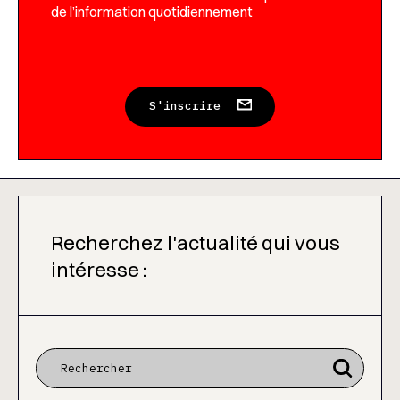
de l’information quotidiennement
S'inscrire
Recherchez l'actualité qui vous
intéresse :