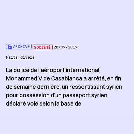
ARCHIVE
SOCIÉTÉ
20/07/2017
Faits divers
La police de l’aéroport international
Mohammed V de Casablanca a arrêté, en fin
de semaine dernière, un ressortissant syrien
pour possession d’un passeport syrien
déclaré volé selon la base de