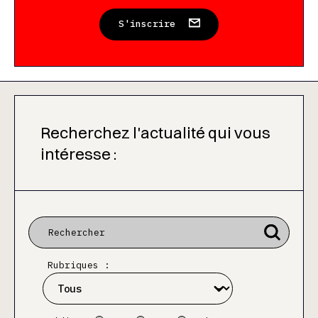
S'inscrire
Recherchez l'actualité qui vous
intéresse :
Rubriques :