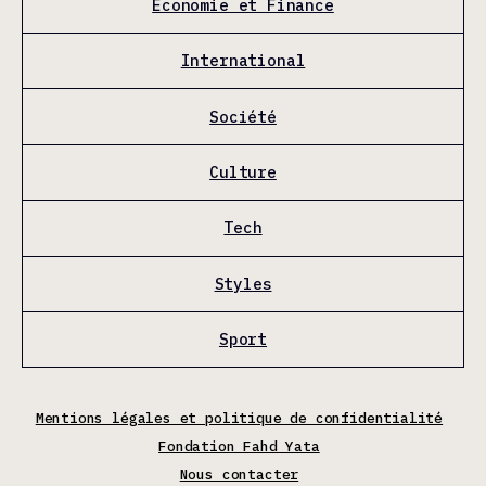
Économie et Finance
International
Société
Culture
Tech
Styles
Sport
Mentions légales et politique de confidentialité
Fondation Fahd Yata
Nous contacter