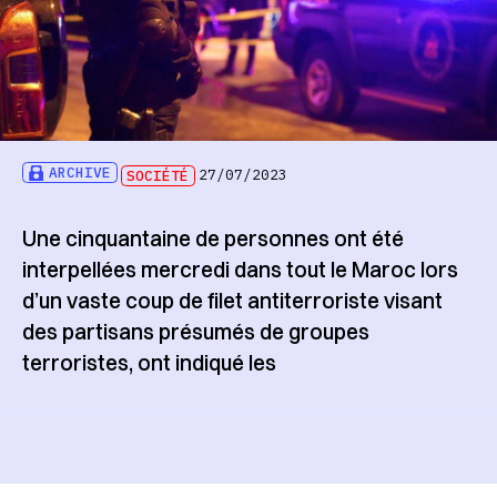
ARCHIVE
SOCIÉTÉ
27/07/2023
Une cinquantaine de personnes ont été
interpellées mercredi dans tout le Maroc lors
d’un vaste coup de filet antiterroriste visant
des partisans présumés de groupes
terroristes, ont indiqué les