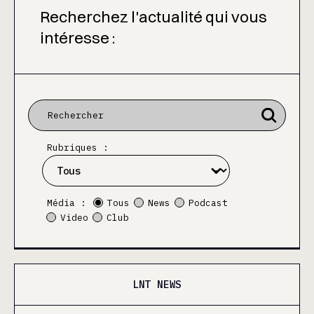
Recherchez l'actualité qui vous
intéresse :
Rubriques :
Média :
Tous
News
Podcast
Video
Club
LNT NEWS