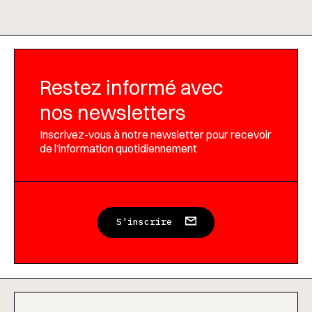
Restez informé avec
nos newsletters
Inscrivez-vous à notre newsletter pour recevoir
de l’information quotidiennement
S'inscrire