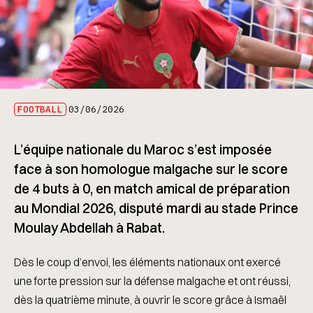
FOOTBALL
03/06/2026
L’équipe nationale du Maroc s’est imposée
face à son homologue malgache sur le score
de 4 buts à 0, en match amical de préparation
au Mondial 2026, disputé mardi au stade Prince
Moulay Abdellah à Rabat.
Dès le coup d’envoi, les éléments nationaux ont exercé
une forte pression sur la défense malgache et ont réussi,
dès la quatrième minute, à ouvrir le score grâce à Ismaël