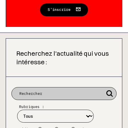
S'inscrire
Recherchez l'actualité qui vous
intéresse :
Rubriques :