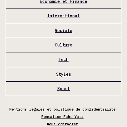
Économie et Finance
International
Société
Culture
Tech
Styles
Sport
Mentions légales et politique de confidentialité
Fondation Fahd Yata
Nous contacter