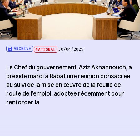
ARCHIVE
NATIONAL
30/04/2025
Le Chef du gouvernement, Aziz Akhannouch, a
présidé mardi à Rabat une réunion consacrée
au suivi de la mise en œuvre de la feuille de
route de l’emploi, adoptée récemment pour
renforcer la