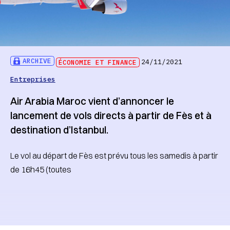
ARCHIVE
ÉCONOMIE ET FINANCE
24/11/2021
Entreprises
Air Arabia Maroc vient d’annoncer le
lancement de vols directs à partir de Fès et à
destination d’Istanbul.
Le vol au départ de Fès est prévu tous les samedis à partir
de 16h45 (toutes