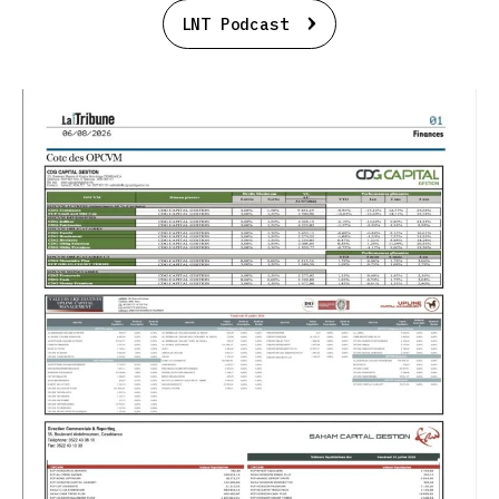
LNT Podcast