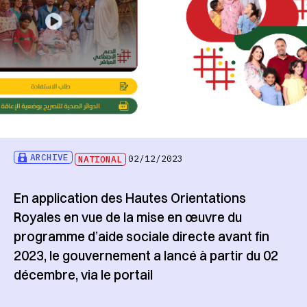
ARCHIVE
NATIONAL
02/12/2023
En application des Hautes Orientations
Royales en vue de la mise en œuvre du
programme d’aide sociale directe avant fin
2023, le gouvernement a lancé à partir du 02
décembre, via le portail