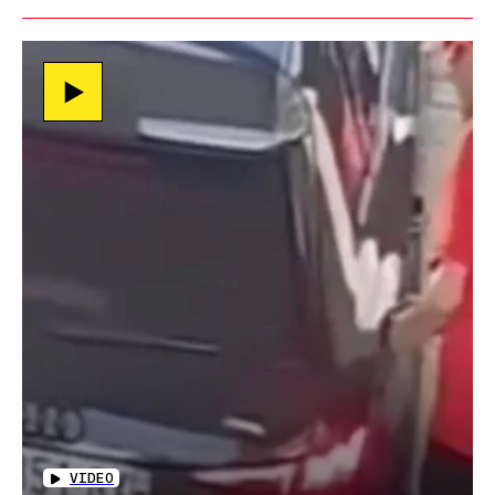
VIDEO