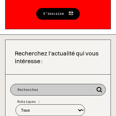
S'inscrire
Recherchez l'actualité qui vous
intéresse :
Rubriques :