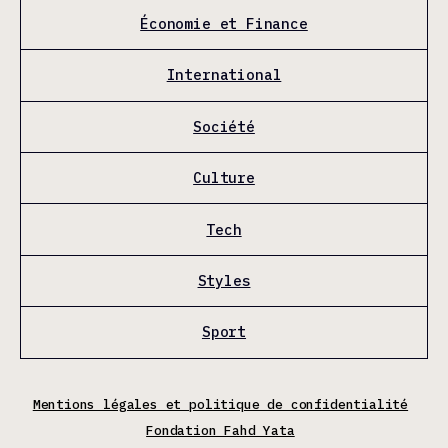
Économie et Finance
International
Société
Culture
Tech
Styles
Sport
Mentions légales et politique de confidentialité
Fondation Fahd Yata