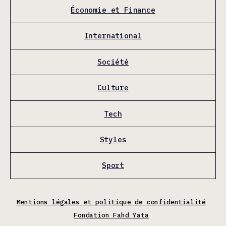
Économie et Finance
International
Société
Culture
Tech
Styles
Sport
Mentions légales et politique de confidentialité
Fondation Fahd Yata