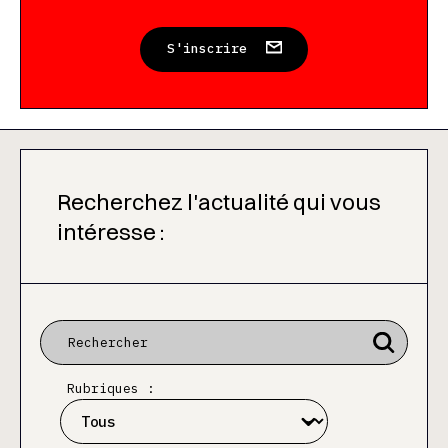
S'inscrire
Recherchez l'actualité qui vous
intéresse :
Rubriques :