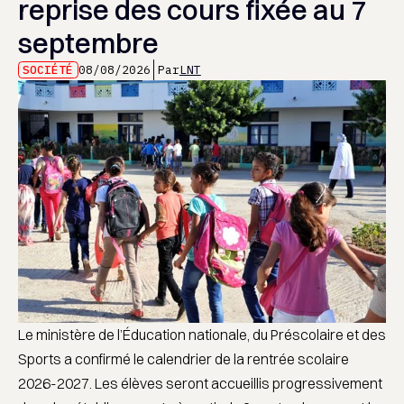
reprise des cours fixée au 7
septembre
SOCIÉTÉ
08/08/2026
Par
LNT
Le ministère de l’Éducation nationale, du Préscolaire et des
Sports a confirmé le calendrier de la rentrée scolaire
2026-2027. Les élèves seront accueillis progressivement