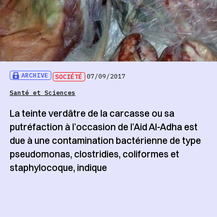
ARCHIVE
SOCIÉTÉ
07/09/2017
Santé et Sciences
La teinte verdâtre de la carcasse ou sa
putréfaction à l’occasion de l’Aid Al-Adha est
due à une contamination bactérienne de type
pseudomonas, clostridies, coliformes et
staphylocoque, indique