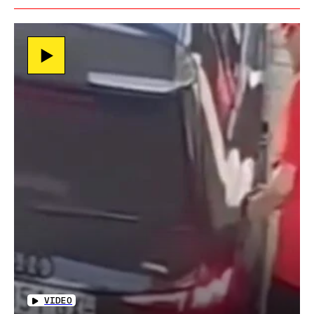
VIDEO