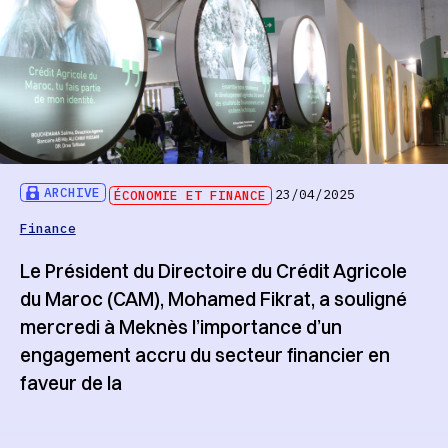
ARCHIVE
ÉCONOMIE ET FINANCE
23/04/2025
Finance
Le Président du Directoire du Crédit Agricole
du Maroc (CAM), Mohamed Fikrat, a souligné
mercredi à Meknès l’importance d’un
engagement accru du secteur financier en
faveur de la