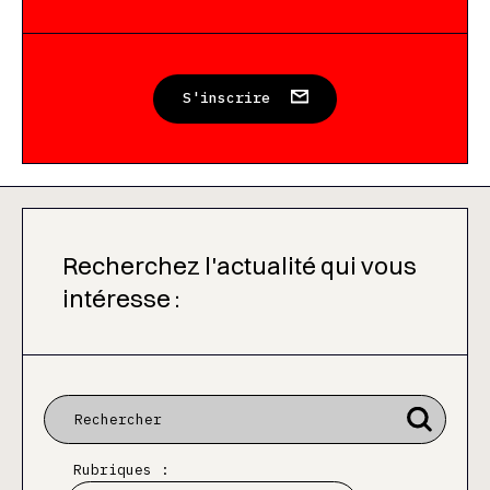
S'inscrire
Recherchez l'actualité qui vous
intéresse :
Rubriques :