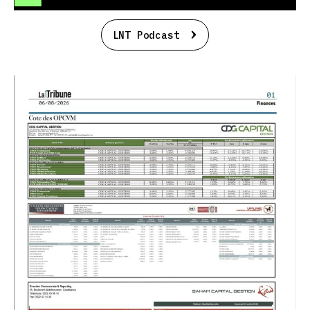
LNT Podcast