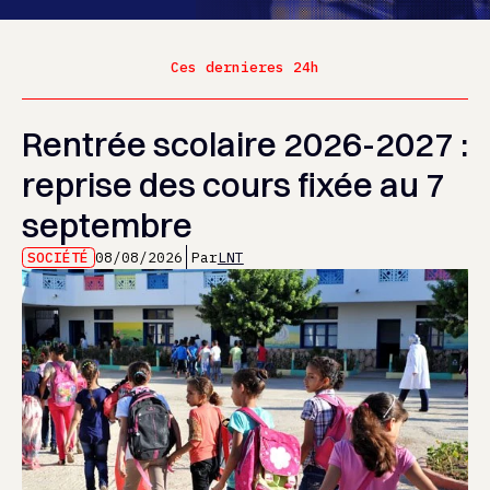
Ces dernieres 24h
Rentrée scolaire 2026-2027 :
reprise des cours fixée au 7
septembre
SOCIÉTÉ
08/08/2026
Par
LNT