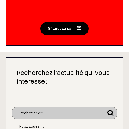
S'inscrire
Recherchez l'actualité qui vous
intéresse :
Rubriques :