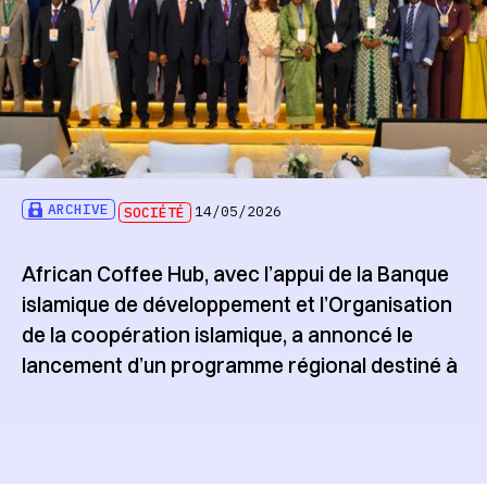
ARCHIVE
SOCIÉTÉ
14/05/2026
African Coffee Hub, avec l’appui de la Banque
islamique de développement et l’Organisation
de la coopération islamique, a annoncé le
lancement d’un programme régional destiné à