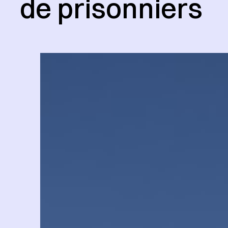
de prisonniers