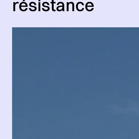
résistance