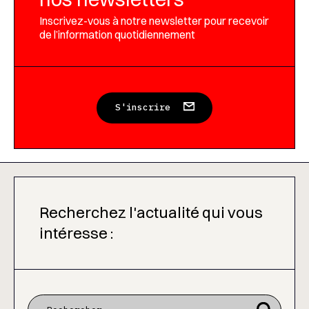
Inscrivez-vous à notre newsletter pour recevoir
de l’information quotidiennement
S'inscrire
Recherchez l'actualité qui vous
intéresse :