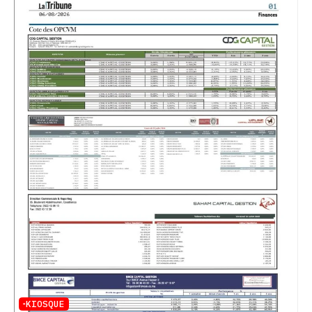
KIOSQUE