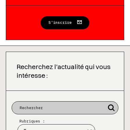
S'inscrire
Recherchez l'actualité qui vous
intéresse :
Rubriques :