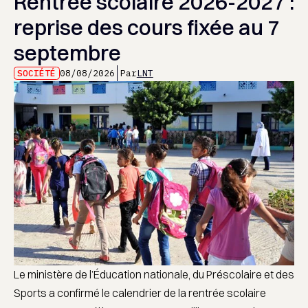
Rentrée scolaire 2026-2027 :
reprise des cours fixée au 7
septembre
SOCIÉTÉ
08/08/2026
Par
LNT
Le ministère de l’Éducation nationale, du Préscolaire et des
Sports a confirmé le calendrier de la rentrée scolaire