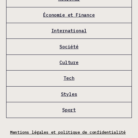
Économie et Finance
International
Société
Culture
Tech
Styles
Sport
Mentions légales et politique de confidentialité