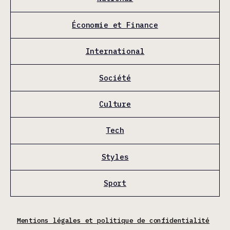
Économie et Finance
International
Société
Culture
Tech
Styles
Sport
Mentions légales et politique de confidentialité