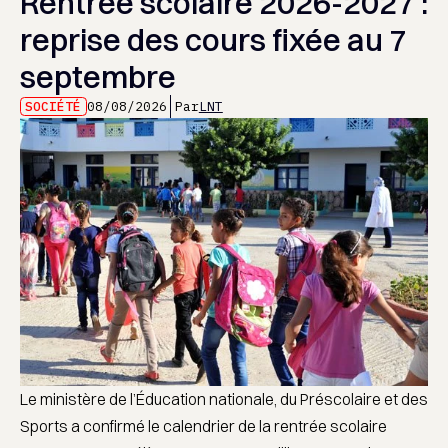
Rentrée scolaire 2026-2027 :
reprise des cours fixée au 7
septembre
SOCIÉTÉ
08/08/2026
Par
LNT
Le ministère de l’Éducation nationale, du Préscolaire et des
Sports a confirmé le calendrier de la rentrée scolaire