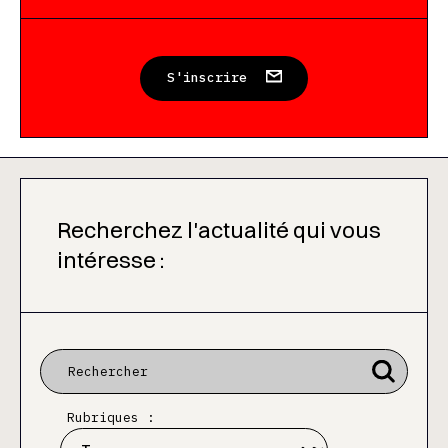
S'inscrire
Recherchez l'actualité qui vous
intéresse :
Rubriques :