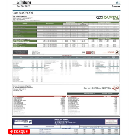
KIOSQUE