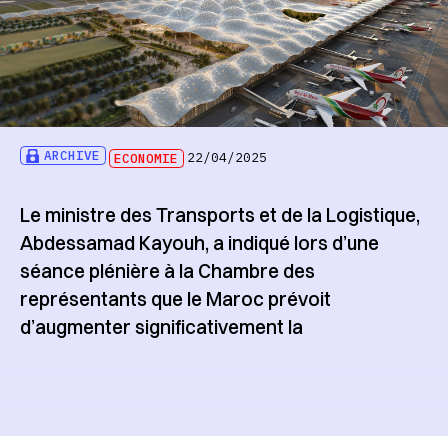
ARCHIVE
ECONOMIE
22/04/2025
Le ministre des Transports et de la Logistique,
Abdessamad Kayouh, a indiqué lors d’une
séance plénière à la Chambre des
représentants que le Maroc prévoit
d’augmenter significativement la