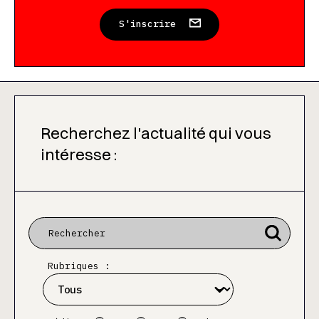
S'inscrire
Recherchez l'actualité qui vous
intéresse :
Rubriques :