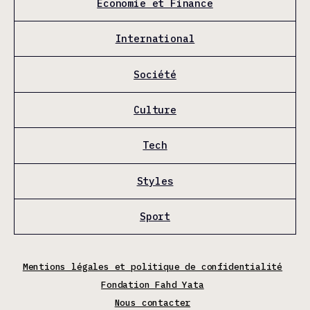
Économie et Finance
International
Société
Culture
Tech
Styles
Sport
Mentions légales et politique de confidentialité
Fondation Fahd Yata
Nous contacter