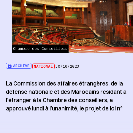
Chambre des Conseillers
ARCHIVE
NATIONAL
30/10/2023
La Commission des affaires étrangères, de la
défense nationale et des Marocains résidant à
l’étranger à la Chambre des conseillers, a
approuvé lundi à l’unanimité, le projet de loi n°