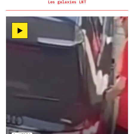
Les galaxies LNT