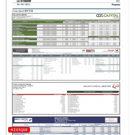
KIOSQUE