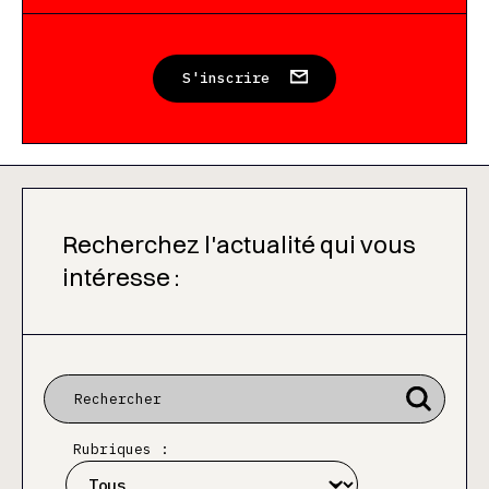
S'inscrire
Recherchez l'actualité qui vous
intéresse :
Rubriques :