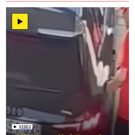
VIDEO