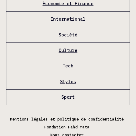
Économie et Finance
International
Société
Culture
Tech
Styles
Sport
Mentions légales et politique de confidentialité
Fondation Fahd Yata
Nous contacter