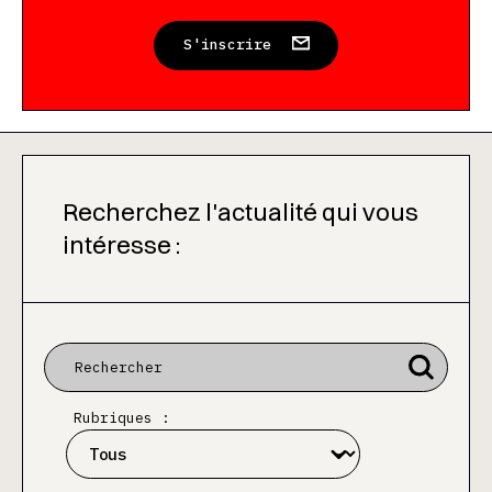
S'inscrire
Recherchez l'actualité qui vous
intéresse :
Rubriques :