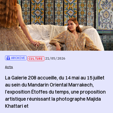
ARCHIVE
CULTURE
21/05/2026
Arts
La Galerie 208 accueille, du 14 mai au 15 juillet
au sein du Mandarin Oriental Marrakech,
l’exposition Étoffes du temps, une proposition
artistique réunissant la photographe Majida
Khattari et