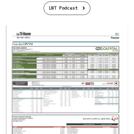
LNT Podcast