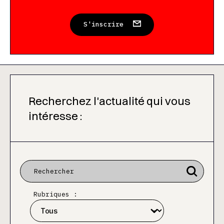
S'inscrire
Recherchez l'actualité qui vous
intéresse :
Rubriques :