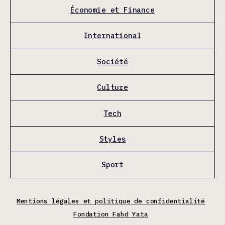
Économie et Finance
International
Société
Culture
Tech
Styles
Sport
Mentions légales et politique de confidentialité
Fondation Fahd Yata