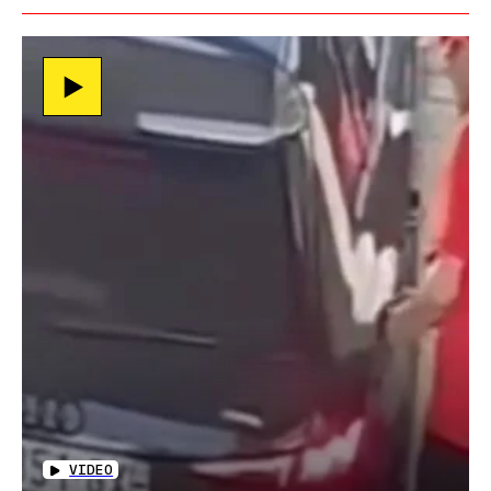
VIDEO