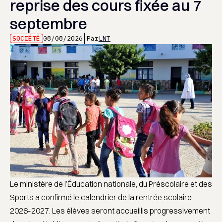
reprise des cours fixée au 7
septembre
SOCIÉTÉ
08/08/2026
Par
LNT
Le ministère de l’Éducation nationale, du Préscolaire et des
Sports a confirmé le calendrier de la rentrée scolaire
2026-2027. Les élèves seront accueillis progressivement