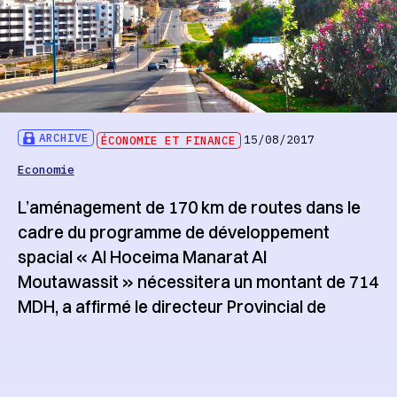
ARCHIVE
ÉCONOMIE ET FINANCE
15/08/2017
Economie
L’aménagement de 170 km de routes dans le
cadre du programme de développement
spacial « Al Hoceima Manarat Al
Moutawassit » nécessitera un montant de 714
MDH, a affirmé le directeur Provincial de